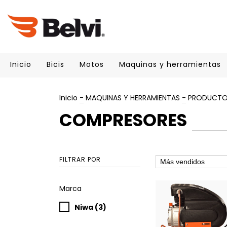
Inicio
Bicis
Motos
Maquinas y herramientas
Inicio
-
MAQUINAS Y HERRAMIENTAS
-
PRODUCTOS
COMPRESORES
FILTRAR POR
Marca
Niwa (3)