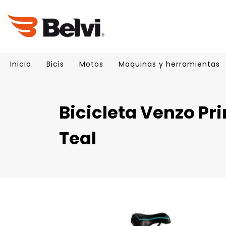
Inicio
Bicis
Motos
Maquinas y herramientas
Bicicleta Venzo Pr
Teal