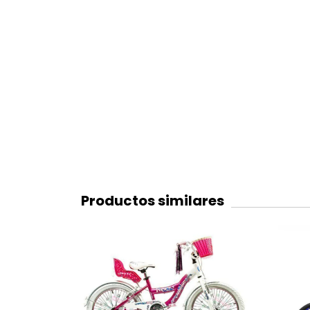
Productos similares