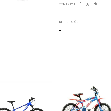
COMPARTIR
DESCRIPCIÓN
-