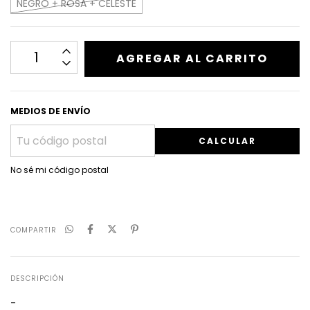
NEGRO + ROSA + CELESTE
MEDIOS DE ENVÍO
CALCULAR
No sé mi código postal
COMPARTIR
DESCRIPCIÓN
-