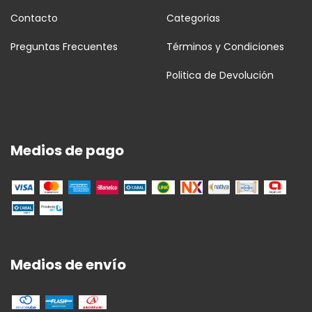
Contacto
Categorias
Preguntas Frecuentes
Términos y Condiciones
Politica de Devolución
Medios de pago
Medios de envío