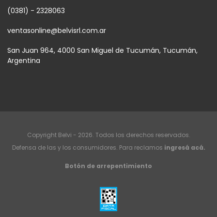
(0381) - 2328063
ventasonline@belvisrl.com.ar
San Juan 964, 4000 San Miguel de Tucumán, Tucumán,
Argentina
Copyright Belvi - 2026. Todos los derechos reservados.
Defensa de las y los consumidores. Para reclamos
ingresá acá.
Botón de arrepentimiento