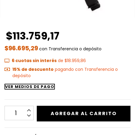
$113.759,17
$96.695,29
con
Transferencia o depósito
6
cuotas sin interés
de
$18.959,86
15% de descuento
pagando con Transferencia o
depósito
VER MEDIOS DE PAGO