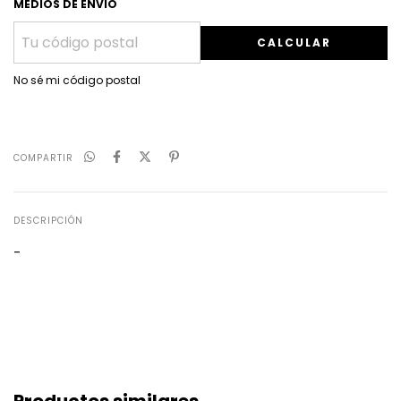
MEDIOS DE ENVÍO
CALCULAR
No sé mi código postal
COMPARTIR
DESCRIPCIÓN
-