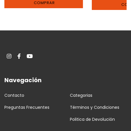
Navegación
Contacto
Categorias
Preguntas Frecuentes
Términos y Condiciones
Politica de Devolución