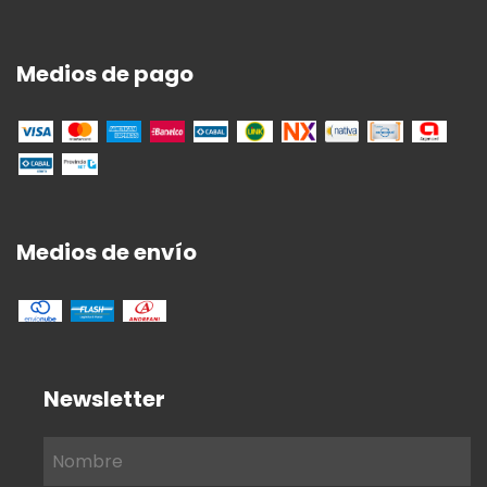
Medios de pago
Medios de envío
Newsletter