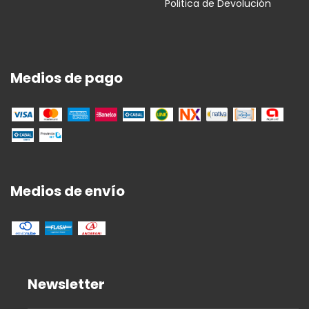
Politica de Devolución
Medios de pago
Medios de envío
Newsletter