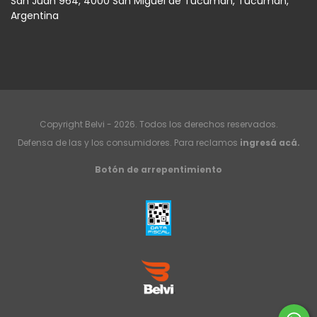
San Juan 964, 4000 San Miguel de Tucumán, Tucumán,
Argentina
Copyright Belvi - 2026. Todos los derechos reservados.
Defensa de las y los consumidores. Para reclamos
ingresá acá.
Botón de arrepentimiento