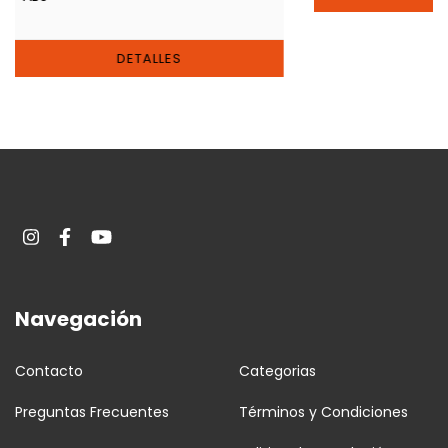
DETALLES
Navegación
Contacto
Categorias
Preguntas Frecuentes
Términos y Condiciones